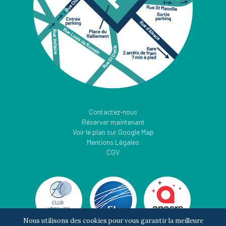
Contactez-nous
Réserver maintenant
Voir le plan sur Google Map
Mentions Légales
CGV
Nous utilisons des cookies pour vous garantir la meilleure