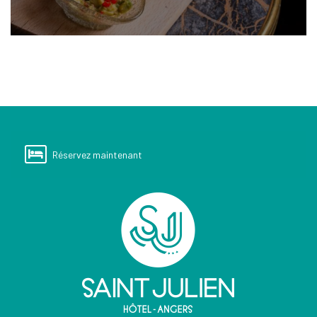
Réservez maintenant