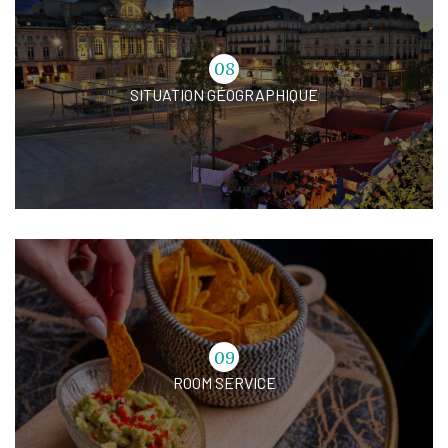
08
SITUATION GÉOGRAPHIQUE
09
ROOM SERVICE