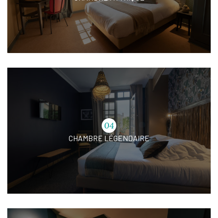
04
CHAMBRE LÉGENDAIRE