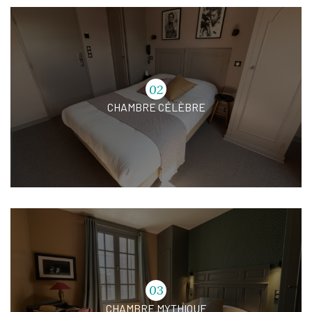
02
CHAMBRE CÉLÈBRE
03
CHAMBRE MYTHIQUE