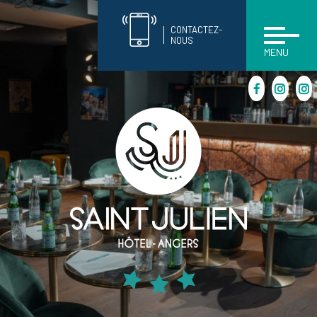
CONTACTEZ-
NOUS
MENU