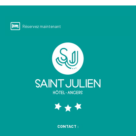
Réservez maintenant
CONTACT :