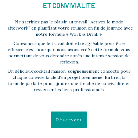
ET CONVIVIALITÉ
Ne sacrifiez pas le plaisir au travail ! Activez le mode
“afterwork” en planifiant votre réunion en fin de journée avec
notre formule « Work & Drink ».
Convaincus que le travail doit être agréable pour être
efficace, c’est pourquoi nous avons créé cette formule vous
permettant de vous détendre après une intense session de
réflexion.
Un délicieux cocktail maison, soigneusement concocté pour
chaque convive, la clé d’un projet bien mené. En bref, la
formule parfaite pour ajouter une touche de convivialité et
resserrer les liens professionnels.
Réserver