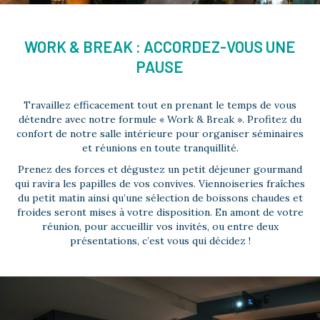
WORK & BREAK : ACCORDEZ-VOUS UNE
PAUSE
Travaillez efficacement tout en prenant le temps de vous
détendre avec notre formule « Work & Break ». Profitez du
confort de notre salle intérieure pour organiser séminaires
et réunions en toute tranquillité.
Prenez des forces et dégustez un petit déjeuner gourmand
qui ravira les papilles de vos convives. Viennoiseries fraîches
du petit matin ainsi qu’une sélection de boissons chaudes et
froides seront mises à votre disposition. En amont de votre
réunion, pour accueillir vos invités, ou entre deux
présentations, c’est vous qui décidez !