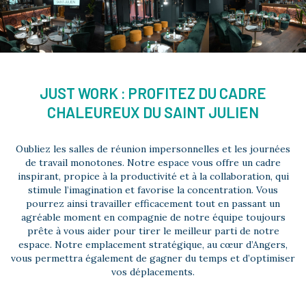
JUST WORK : PROFITEZ DU CADRE
CHALEUREUX DU SAINT JULIEN
Oubliez les salles de réunion impersonnelles et les journées
de travail monotones. Notre espace vous offre un cadre
inspirant, propice à la productivité et à la collaboration, qui
stimule l’imagination et favorise la concentration. Vous
pourrez ainsi travailler efficacement tout en passant un
agréable moment en compagnie de notre équipe toujours
prête à vous aider pour tirer le meilleur parti de notre
espace. Notre emplacement stratégique, au cœur d’Angers,
vous permettra également de gagner du temps et d’optimiser
vos déplacements.