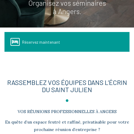
Organisez vos séminaires
à Angers.
Réservez maintenant
RASSEMBLEZ VOS ÉQUIPES DANS L’ÉCRIN
DU SAINT JULIEN
VOS RÉUNIONS PROFESSIONNELLES À ANGERS
En quête d’un espace feutré et raffiné, privatisable pour votre
prochaine réunion d’entreprise ?