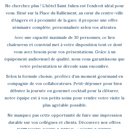
Ne cherchez plus ! L’hôtel Saint Julien est l’endroit idéal pour
vous. Situé sur la Place du Ralliement, au cœur du centre-ville
d’Angers et à proximité de la gare, il propose une offre
séminaire complète, personnalisée selon vos attentes.
Avec une capacité maximale de 30 personnes, ce lieu
chaleureux et convivial met à votre disposition tout ce dont
vous avez besoin pour vos présentations. Grâce à un
équipement audiovisuel de qualité, nous vous garantissons que
votre présentation se déroule sans encombre.
Selon la formule choisie, profitez d’un moment gourmand en
compagnie de vos collaborateurs. Petit-déjeuner pour bien
débuter la journée ou gourmet cocktail pour la clôturer,
notre équipe est à vos petits soins pour rendre votre visite la
plus agréable possible.
Ne manquez pas cette opportunité de faire une impression
durable sur vos collègues et clients. Découvrez nos offres