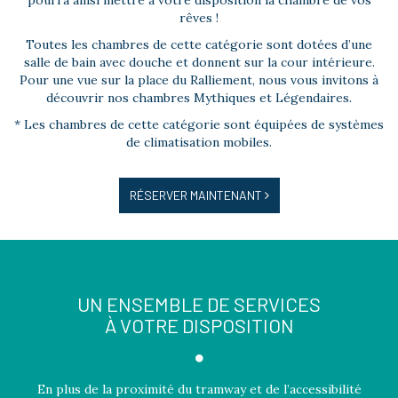
pourra ainsi mettre à votre disposition la chambre de vos
rêves !
Toutes les chambres de cette catégorie sont dotées d’une
salle de bain avec douche et donnent sur la cour intérieure.
Pour une vue sur la place du Ralliement, nous vous invitons à
découvrir nos chambres Mythiques et Légendaires.
* Les chambres de cette catégorie sont équipées de systèmes
de climatisation mobiles.
RÉSERVER MAINTENANT
UN ENSEMBLE DE SERVICES
À VOTRE DISPOSITION
En plus de la proximité du tramway et de l’accessibilité