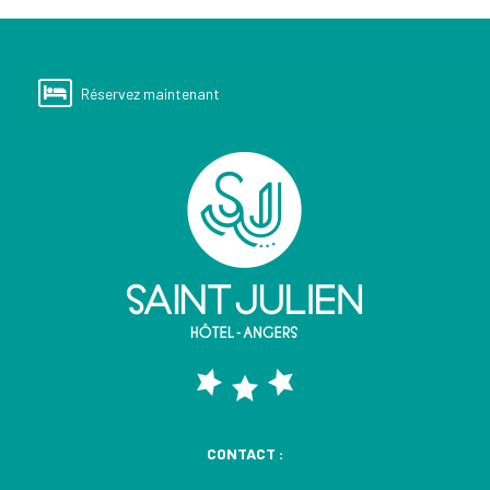
Réservez maintenant
CONTACT :