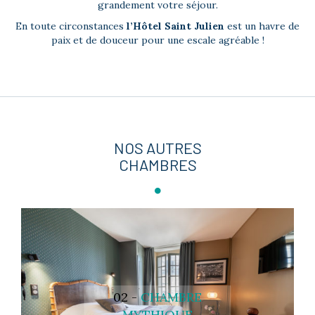
grandement votre séjour.
En toute circonstances
l’Hôtel Saint Julien
est un havre de
paix et de douceur pour une escale agréable !
NOS AUTRES
CHAMBRES
02 -
CHAMBRE
MYTHIQUE