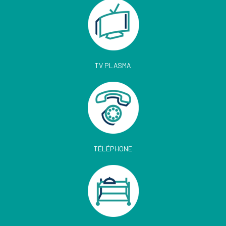
TV PLASMA
TÉLÉPHONE