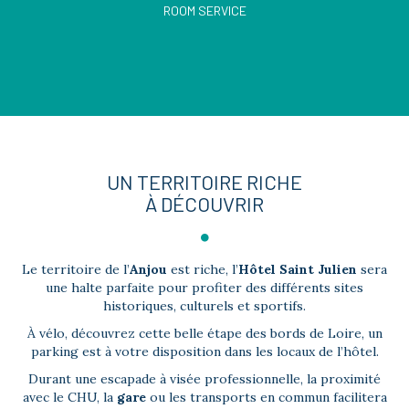
ROOM SERVICE
UN TERRITOIRE RICHE
À DÉCOUVRIR
Le territoire de l’
Anjou
est riche, l’
Hôtel Saint Julien
sera
une halte parfaite pour profiter des différents sites
historiques, culturels et sportifs.
À vélo, découvrez cette belle étape des bords de Loire, un
parking est à votre disposition dans les locaux de l’hôtel.
Durant une escapade à visée professionnelle, la proximité
avec le CHU, la
gare
ou les transports en commun facilitera