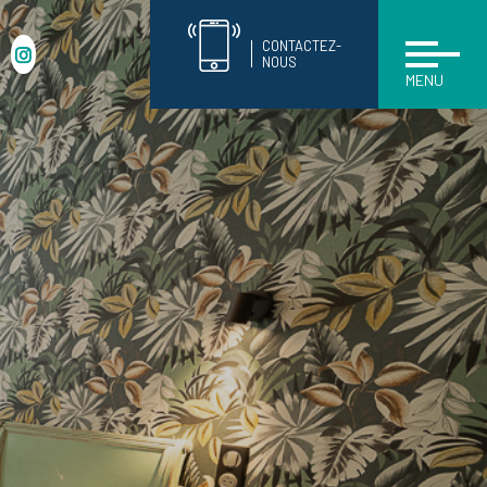
CONTACTEZ-
NOUS
MENU