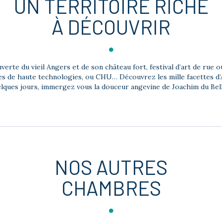
UN TERRITOIRE RICHE
À DÉCOUVRIR
verte du vieil Angers et de son château fort, festival d’art de rue 
ses de haute technologies, ou CHU… Découvrez les mille facettes d
lques jours, immergez vous la douceur angevine de Joachim du Bell
NOS AUTRES
CHAMBRES