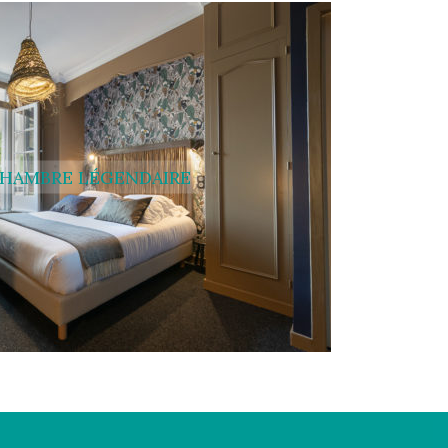
HAMBRE LÉGENDAIRE